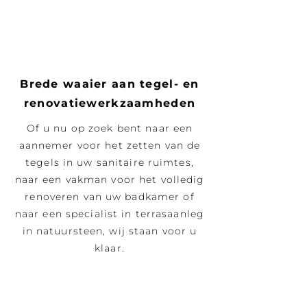
1
Brede waaier aan tegel- en
renovatiewerkzaamheden
Of u nu op zoek bent naar een
aannemer voor het zetten van de
tegels in uw sanitaire ruimtes,
naar een vakman voor het volledig
renoveren van uw badkamer of
naar een specialist in terrasaanleg
in natuursteen, wij staan voor u
klaar.
2