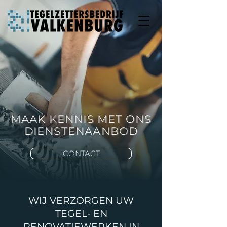
MAAK KENNIS MET ONS
DIENSTENAANBOD
CONTACT
WIJ VERZORGEN UW
TEGEL- EN
RENOVATIEWERKEN IN