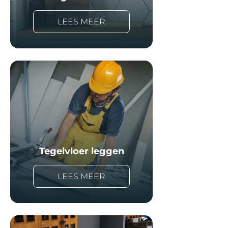
LEES MEER
Tegelvloer leggen
LEES MEER