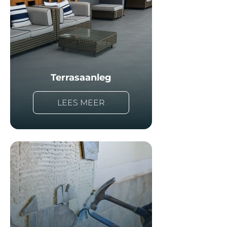
Terrasaanleg
LEES MEER